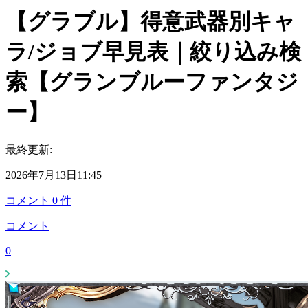
【グラブル】得意武器別キャ
ラ/ジョブ早見表｜絞り込み検
索【グランブルーファンタジ
ー】
最終更新:
2026年7月13日11:45
コメント
0
件
コメント
0