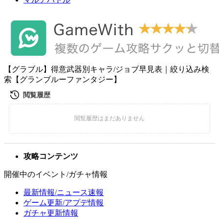
【グラブル】得意武器別キャラ/ジョブ早見表｜絞り込み検
索【グランブルーファンタジー】
攻略コンテンツ
開催中のイベント/ガチャ情報
最新情報/ニュース速報
ゲーム更新/アプデ情報
ガチャ更新情報