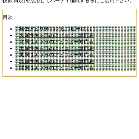
投影/再現)を活用してパーティ編成する際にご活用下さい。
目次
模倣アビリティ(アビコピー)とは？
火属性キャラのアビコピー対応表
水属性キャラのアビコピー対応表
土属性キャラのアビコピー対応表
風属性キャラのアビコピー対応表
光属性キャラのアビコピー対応表
闇属性キャラのアビコピー対応表