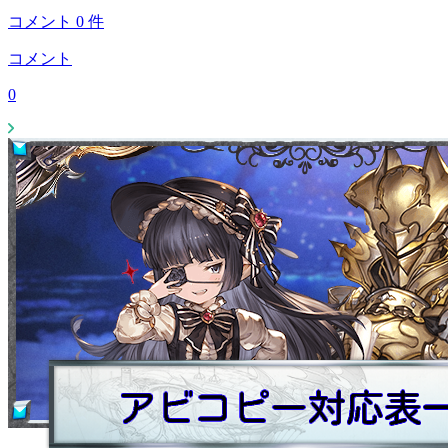
コメント
0
件
コメント
0