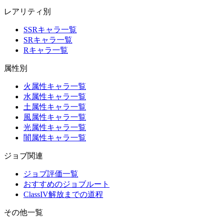
レアリティ別
SSRキャラ一覧
SRキャラ一覧
Rキャラ一覧
属性別
火属性キャラ一覧
水属性キャラ一覧
土属性キャラ一覧
風属性キャラ一覧
光属性キャラ一覧
闇属性キャラ一覧
ジョブ関連
ジョブ評価一覧
おすすめのジョブルート
ClassIV解放までの道程
その他一覧