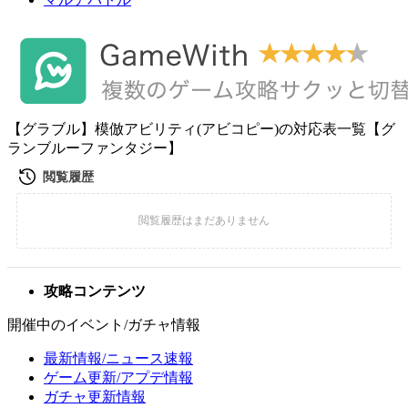
【グラブル】模倣アビリティ(アビコピー)の対応表一覧【グ
ランブルーファンタジー】
攻略コンテンツ
開催中のイベント/ガチャ情報
最新情報/ニュース速報
ゲーム更新/アプデ情報
ガチャ更新情報