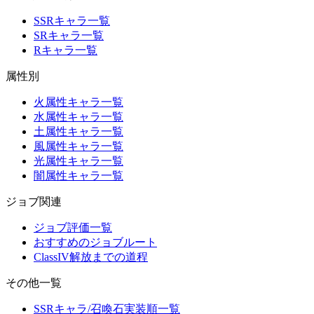
SSRキャラ一覧
SRキャラ一覧
Rキャラ一覧
属性別
火属性キャラ一覧
水属性キャラ一覧
土属性キャラ一覧
風属性キャラ一覧
光属性キャラ一覧
闇属性キャラ一覧
ジョブ関連
ジョブ評価一覧
おすすめのジョブルート
ClassIV解放までの道程
その他一覧
SSRキャラ/召喚石実装順一覧