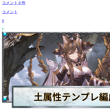
コメント
0
件
コメント
0