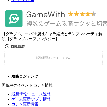
【グラブル】土パ/土属性キャラ編成とテンプレパーティ解
説【グランブルーファンタジー】
攻略コンテンツ
開催中のイベント/ガチャ情報
最新情報/ニュース速報
ゲーム更新/アプデ情報
ガチャ更新情報