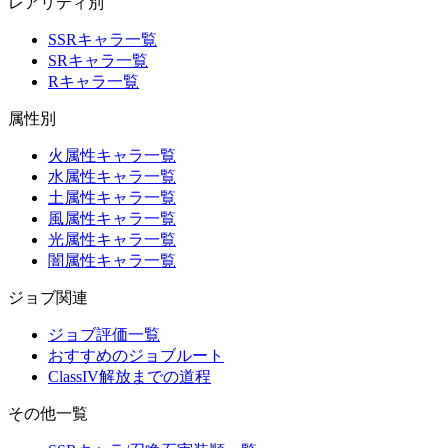
レアリティ別
SSRキャラ一覧
SRキャラ一覧
Rキャラ一覧
属性別
火属性キャラ一覧
水属性キャラ一覧
土属性キャラ一覧
風属性キャラ一覧
光属性キャラ一覧
闇属性キャラ一覧
ジョブ関連
ジョブ評価一覧
おすすめのジョブルート
ClassIV解放までの道程
その他一覧