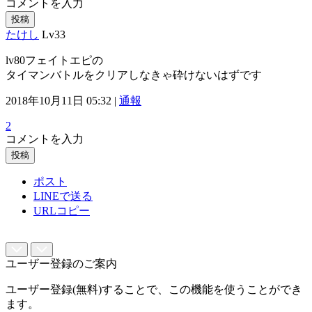
コメントを入力
投稿
たけし
Lv33
lv80フェイトエピの
タイマンバトルをクリアしなきゃ砕けないはずです
2018年10月11日 05:32 |
通報
2
コメントを入力
投稿
ポスト
LINEで送る
URLコピー
ユーザー登録のご案内
ユーザー登録(無料)することで、この機能を使うことができ
ます。