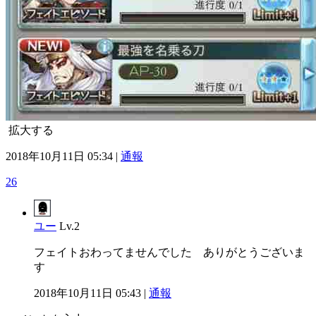
拡大する
2018年10月11日 05:34 |
通報
26
ユー
Lv.2
フェイトおわってませんでした ありがとうございま
す
2018年10月11日 05:43 |
通報