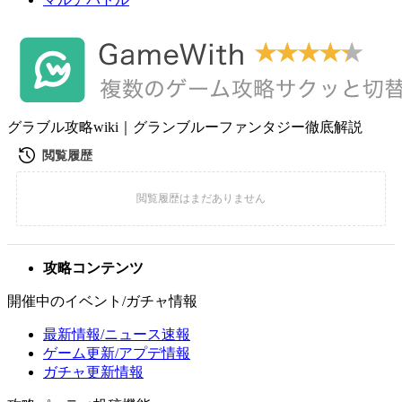
グラブル攻略wiki｜グランブルーファンタジー徹底解説
攻略コンテンツ
開催中のイベント/ガチャ情報
最新情報/ニュース速報
ゲーム更新/アプデ情報
ガチャ更新情報