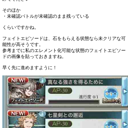
そのほか
・未確認バトルが未確認のまま残っている
くらいですかね。
フェイトエピソードは、石をもらえる状態なら未クリアな可
能性が高そうです。
参考までに私のエレメント化可能な状態のフェイトエピソー
ドの画像を貼っておきますね。
早く先に進めますように！