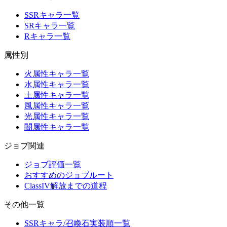
SSRキャラ一覧
SRキャラ一覧
Rキャラ一覧
属性別
火属性キャラ一覧
水属性キャラ一覧
土属性キャラ一覧
風属性キャラ一覧
光属性キャラ一覧
闇属性キャラ一覧
ジョブ関連
ジョブ評価一覧
おすすめのジョブルート
ClassIV解放までの道程
その他一覧
SSRキャラ/召喚石実装順一覧