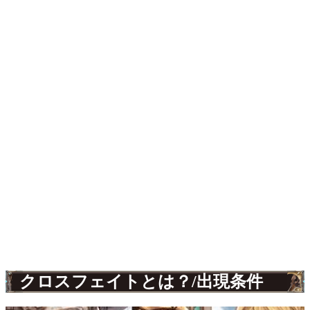
クロスフェイトとは？/出現条件