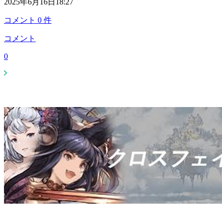
2025年6月16日18:27
コメント
0
件
コメント
0