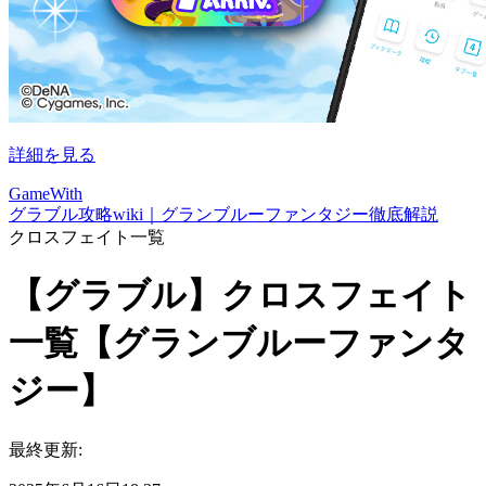
詳細を見る
GameWith
グラブル攻略wiki｜グランブルーファンタジー徹底解説
クロスフェイト一覧
【グラブル】クロスフェイト
一覧【グランブルーファンタ
ジー】
最終更新: