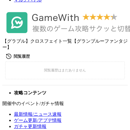
【グラブル】クロスフェイト一覧【グランブルーファンタジ
ー】
攻略コンテンツ
開催中のイベント/ガチャ情報
最新情報/ニュース速報
ゲーム更新/アプデ情報
ガチャ更新情報