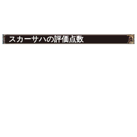
スカーサハの評価点数