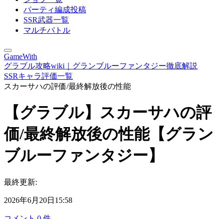
パーティ編成投稿
SSR武器一覧
マルチバトル
GameWith
グラブル攻略wiki｜グランブルーファンタジー徹底解説
SSRキャラ評価一覧
スカーサハの評価/最終解放後の性能
【グラブル】スカーサハの評
価/最終解放後の性能【グラン
ブルーファンタジー】
最終更新:
2026年6月20日15:58
コメント
0
件