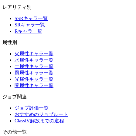
レアリティ別
SSRキャラ一覧
SRキャラ一覧
Rキャラ一覧
属性別
火属性キャラ一覧
水属性キャラ一覧
土属性キャラ一覧
風属性キャラ一覧
光属性キャラ一覧
闇属性キャラ一覧
ジョブ関連
ジョブ評価一覧
おすすめのジョブルート
ClassIV解放までの道程
その他一覧