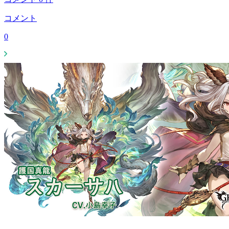
コメント
0