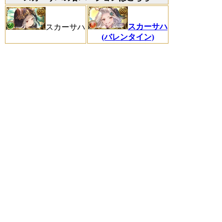
スカーサハ
スカーサハ
(バレンタイン)