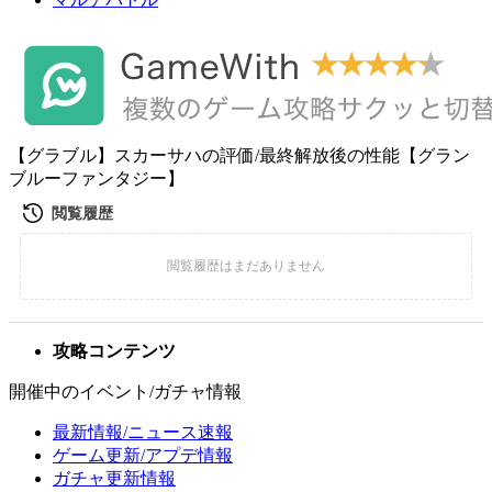
【グラブル】スカーサハの評価/最終解放後の性能【グラン
ブルーファンタジー】
攻略コンテンツ
開催中のイベント/ガチャ情報
最新情報/ニュース速報
ゲーム更新/アプデ情報
ガチャ更新情報