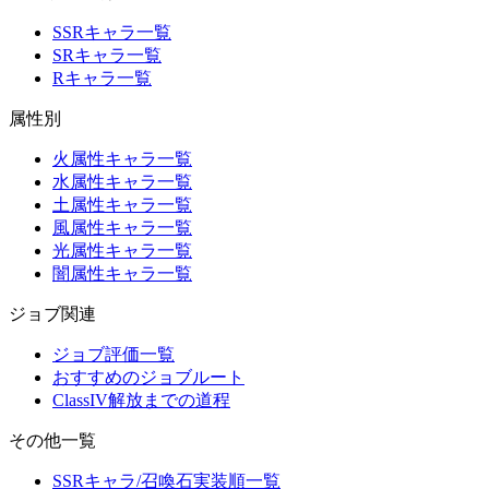
SSRキャラ一覧
SRキャラ一覧
Rキャラ一覧
属性別
火属性キャラ一覧
水属性キャラ一覧
土属性キャラ一覧
風属性キャラ一覧
光属性キャラ一覧
闇属性キャラ一覧
ジョブ関連
ジョブ評価一覧
おすすめのジョブルート
ClassIV解放までの道程
その他一覧
SSRキャラ/召喚石実装順一覧