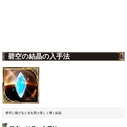
碧空の結晶の入手法
青空に掲げると光を受け美しく輝く結晶