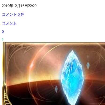
2019年12月16日22:29
コメント
0
件
コメント
0