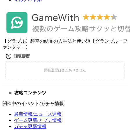
【グラブル】碧空の結晶の入手法と使い道【グランブルーフ
ァンタジー】
攻略コンテンツ
開催中のイベント/ガチャ情報
最新情報/ニュース速報
ゲーム更新/アプデ情報
ガチャ更新情報