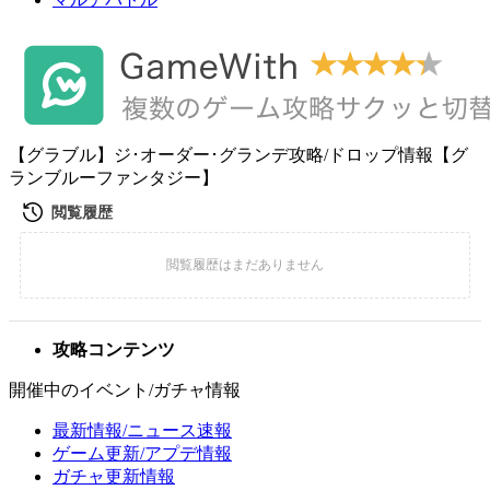
【グラブル】ジ･オーダー･グランデ攻略/ドロップ情報【グ
ランブルーファンタジー】
攻略コンテンツ
開催中のイベント/ガチャ情報
最新情報/ニュース速報
ゲーム更新/アプデ情報
ガチャ更新情報