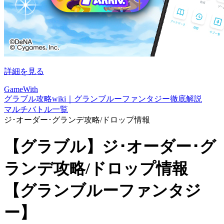
詳細を見る
GameWith
グラブル攻略wiki｜グランブルーファンタジー徹底解説
マルチバトル一覧
ジ･オーダー･グランデ攻略/ドロップ情報
【グラブル】ジ･オーダー･グ
ランデ攻略/ドロップ情報
【グランブルーファンタジ
ー】