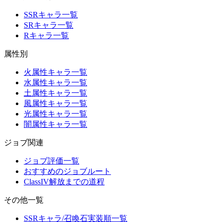
SSRキャラ一覧
SRキャラ一覧
Rキャラ一覧
属性別
火属性キャラ一覧
水属性キャラ一覧
土属性キャラ一覧
風属性キャラ一覧
光属性キャラ一覧
闇属性キャラ一覧
ジョブ関連
ジョブ評価一覧
おすすめのジョブルート
ClassIV解放までの道程
その他一覧
SSRキャラ/召喚石実装順一覧