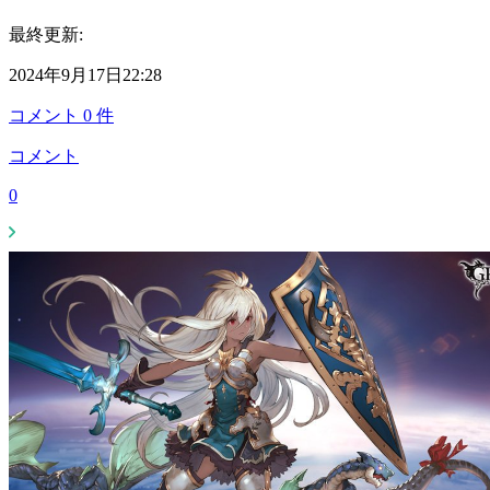
最終更新:
2024年9月17日22:28
コメント
0
件
コメント
0