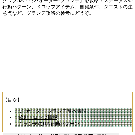
グラブルの『ジ･オーダー･グランデ』を攻略！ステータスや
行動パターン、ドロップアイテム、自発条件、クエストの注
意点など、グランデ攻略の参考にどうぞ。
【目次】
ジ･オーダー･グランデ基本情報
箱別ドロップ情報
グランデのHP/行動パターン