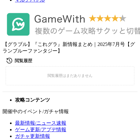
【グラブル】『これグラ』新情報まとめ｜2025年7月号【グ
ランブルーファンタジー】
攻略コンテンツ
開催中のイベント/ガチャ情報
最新情報/ニュース速報
ゲーム更新/アプデ情報
ガチャ更新情報