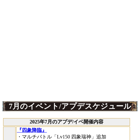
7月のイベント/アプデスケジュール
2025年7月のアプデ/イベ開催内容
『四象降臨』
・マルチバトル「Lv150 四象瑞神」追加