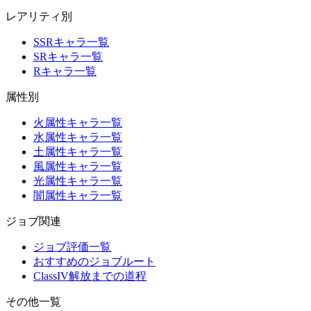
レアリティ別
SSRキャラ一覧
SRキャラ一覧
Rキャラ一覧
属性別
火属性キャラ一覧
水属性キャラ一覧
土属性キャラ一覧
風属性キャラ一覧
光属性キャラ一覧
闇属性キャラ一覧
ジョブ関連
ジョブ評価一覧
おすすめのジョブルート
ClassIV解放までの道程
その他一覧