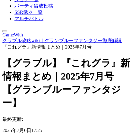
パーティ編成投稿
SSR武器一覧
マルチバトル
GameWith
グラブル攻略wiki｜グランブルーファンタジー徹底解説
『これグラ』新情報まとめ｜2025年7月号
【グラブル】『これグラ』新
情報まとめ｜2025年7月号
【グランブルーファンタジ
ー】
最終更新:
2025年7月6日17:25