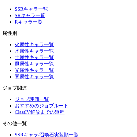
SSRキャラ一覧
SRキャラ一覧
Rキャラ一覧
属性別
火属性キャラ一覧
水属性キャラ一覧
土属性キャラ一覧
風属性キャラ一覧
光属性キャラ一覧
闇属性キャラ一覧
ジョブ関連
ジョブ評価一覧
おすすめのジョブルート
ClassIV解放までの道程
その他一覧
SSRキャラ/召喚石実装順一覧