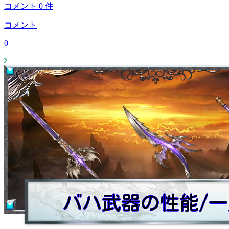
コメント
0
件
コメント
0