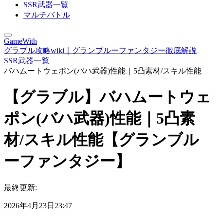
SSR武器一覧
マルチバトル
GameWith
グラブル攻略wiki｜グランブルーファンタジー徹底解説
SSR武器一覧
バハムートウェポン(バハ武器)性能｜5凸素材/スキル性能
【グラブル】バハムートウェ
ポン(バハ武器)性能｜5凸素
材/スキル性能【グランブル
ーファンタジー】
最終更新:
2026年4月23日23:47