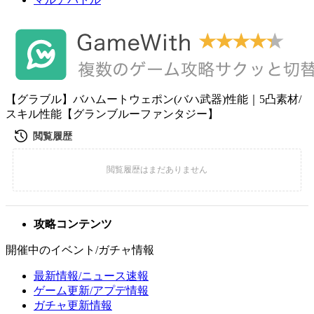
【グラブル】バハムートウェポン(バハ武器)性能｜5凸素材/
スキル性能【グランブルーファンタジー】
攻略コンテンツ
開催中のイベント/ガチャ情報
最新情報/ニュース速報
ゲーム更新/アプデ情報
ガチャ更新情報