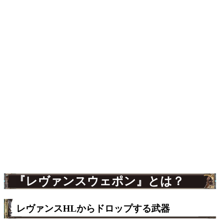
『レヴァンスウェポン』とは？
レヴァンスHLからドロップする武器