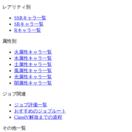
レアリティ別
SSRキャラ一覧
SRキャラ一覧
Rキャラ一覧
属性別
火属性キャラ一覧
水属性キャラ一覧
土属性キャラ一覧
風属性キャラ一覧
光属性キャラ一覧
闇属性キャラ一覧
ジョブ関連
ジョブ評価一覧
おすすめのジョブルート
ClassIV解放までの道程
その他一覧