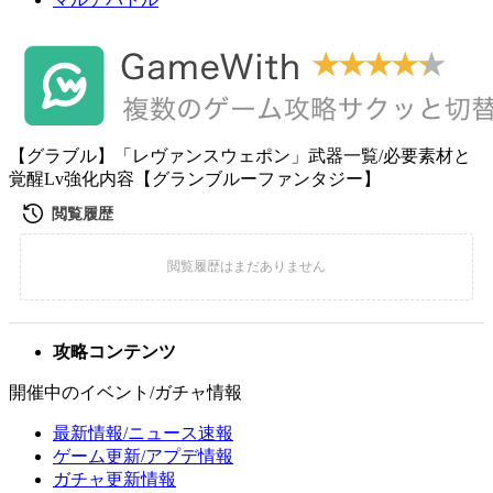
【グラブル】「レヴァンスウェポン」武器一覧/必要素材と
覚醒Lv強化内容【グランブルーファンタジー】
攻略コンテンツ
開催中のイベント/ガチャ情報
最新情報/ニュース速報
ゲーム更新/アプデ情報
ガチャ更新情報