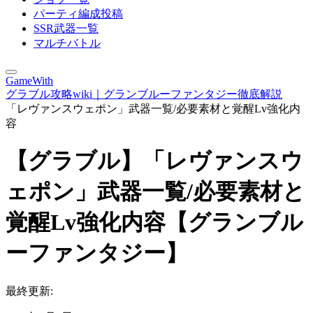
パーティ編成投稿
SSR武器一覧
マルチバトル
GameWith
グラブル攻略wiki｜グランブルーファンタジー徹底解説
「レヴァンスウェポン」武器一覧/必要素材と覚醒Lv強化内
容
【グラブル】「レヴァンスウ
ェポン」武器一覧/必要素材と
覚醒Lv強化内容【グランブル
ーファンタジー】
最終更新: