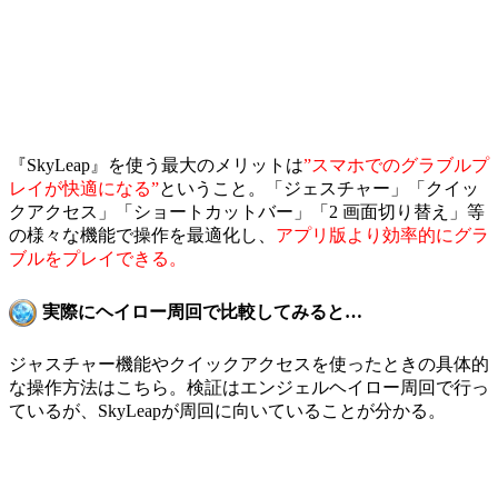
『SkyLeap』を使う最大のメリットは
”スマホでのグラブルプ
レイが快適になる”
ということ。「ジェスチャー」「クイッ
クアクセス」「ショートカットバー」「2 画面切り替え」等
の様々な機能で操作を最適化し、
アプリ版より効率的にグラ
ブルをプレイできる。
実際にヘイロー周回で比較してみると…
ジャスチャー機能やクイックアクセスを使ったときの具体的
な操作方法はこちら。検証はエンジェルヘイロー周回で行っ
ているが、SkyLeapが周回に向いていることが分かる。