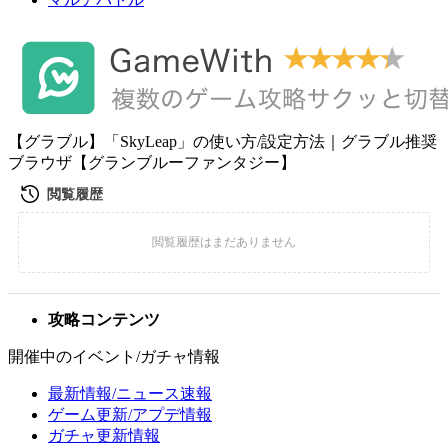
【グラブル】「SkyLeap」の使い方/設定方法｜グラブル推奨
ブラウザ【グランブルーファンタジー】
攻略コンテンツ
開催中のイベント/ガチャ情報
最新情報/ニュース速報
ゲーム更新/アプデ情報
ガチャ更新情報