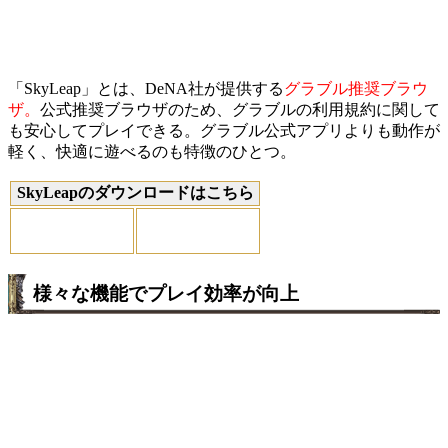
「SkyLeap」とは、DeNA社が提供する
グラブル推奨ブラウ
ザ。
公式推奨ブラウザのため、グラブルの利用規約に関して
も安心してプレイできる。グラブル公式アプリよりも動作が
軽く、快適に遊べるのも特徴のひとつ。
SkyLeapのダウンロードはこちら
様々な機能でプレイ効率が向上