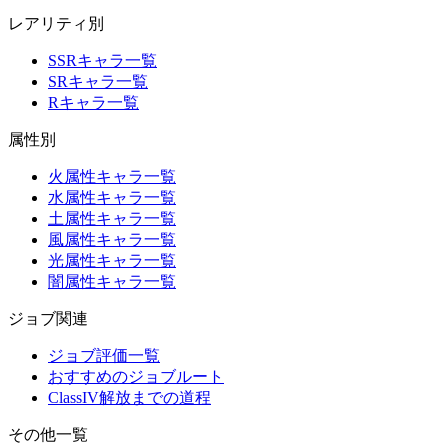
レアリティ別
SSRキャラ一覧
SRキャラ一覧
Rキャラ一覧
属性別
火属性キャラ一覧
水属性キャラ一覧
土属性キャラ一覧
風属性キャラ一覧
光属性キャラ一覧
闇属性キャラ一覧
ジョブ関連
ジョブ評価一覧
おすすめのジョブルート
ClassIV解放までの道程
その他一覧