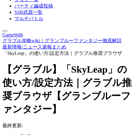
パーティ編成投稿
SSR武器一覧
マルチバトル
GameWith
グラブル攻略wiki｜グランブルーファンタジー徹底解説
最新情報/ニュース速報まとめ
「SkyLeap」の使い方/設定方法｜グラブル推奨ブラウザ
【グラブル】「SkyLeap」の
使い方/設定方法｜グラブル推
奨ブラウザ【グランブルーフ
ァンタジー】
最終更新: