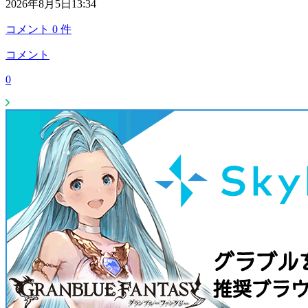
2026年8月5日13:34
コメント
0
件
コメント
0