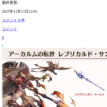
最終更新:
2025年12月11日12:01
コメント
0
件
コメント
0