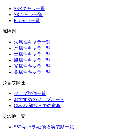
SSRキャラ一覧
SRキャラ一覧
Rキャラ一覧
属性別
火属性キャラ一覧
水属性キャラ一覧
土属性キャラ一覧
風属性キャラ一覧
光属性キャラ一覧
闇属性キャラ一覧
ジョブ関連
ジョブ評価一覧
おすすめのジョブルート
ClassIV解放までの道程
その他一覧
SSRキャラ/召喚石実装順一覧