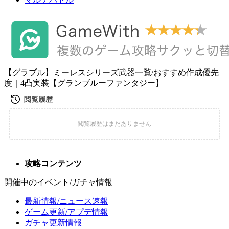
【グラブル】ミーレスシリーズ武器一覧/おすすめ作成優先
度｜4凸実装【グランブルーファンタジー】
攻略コンテンツ
開催中のイベント/ガチャ情報
最新情報/ニュース速報
ゲーム更新/アプデ情報
ガチャ更新情報