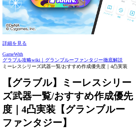
詳細を見る
GameWith
グラブル攻略wiki｜グランブルーファンタジー徹底解説
ミーレスシリーズ武器一覧/おすすめ作成優先度｜4凸実装
【グラブル】ミーレスシリー
ズ武器一覧/おすすめ作成優先
度｜4凸実装【グランブルー
ファンタジー】