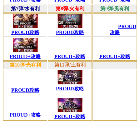
第7弾/水有利
第8弾/火有利
第9弾/風有利
PROUD
攻略
PROUD攻略
PROUD攻略
PROUD+攻略
PROUD+攻略
PROUD+攻略
第10弾/光有利
第11弾/土有利
PROUD攻略
PROUD攻略
PROUD+攻略
PROUD+攻略