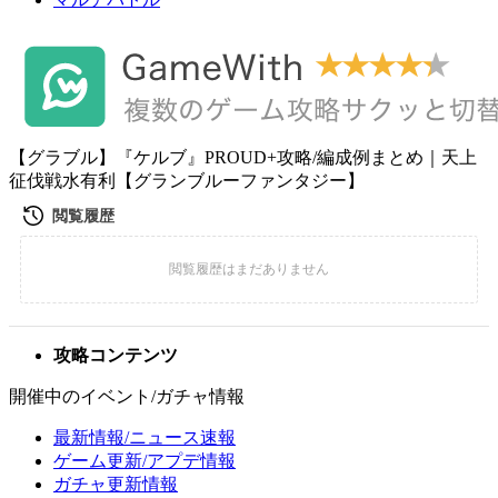
【グラブル】『ケルブ』PROUD+攻略/編成例まとめ｜天上
征伐戦水有利【グランブルーファンタジー】
攻略コンテンツ
開催中のイベント/ガチャ情報
最新情報/ニュース速報
ゲーム更新/アプデ情報
ガチャ更新情報