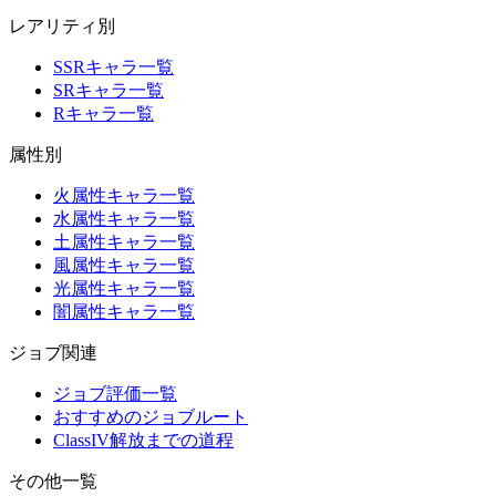
レアリティ別
SSRキャラ一覧
SRキャラ一覧
Rキャラ一覧
属性別
火属性キャラ一覧
水属性キャラ一覧
土属性キャラ一覧
風属性キャラ一覧
光属性キャラ一覧
闇属性キャラ一覧
ジョブ関連
ジョブ評価一覧
おすすめのジョブルート
ClassIV解放までの道程
その他一覧