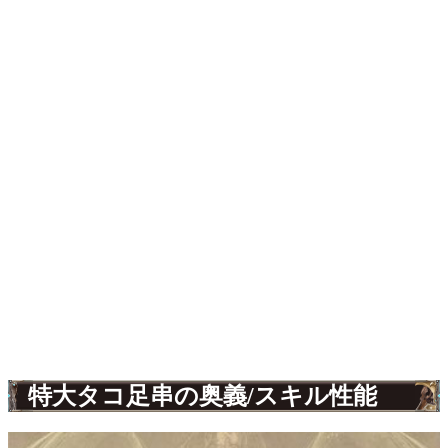
特大タコ足串の奥義/スキル性能