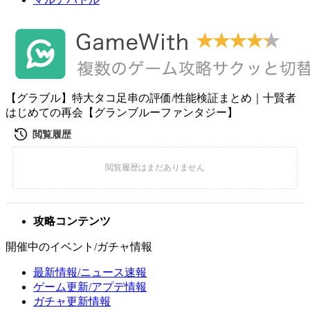
【グラブル】特大タコ足串の評価/性能検証まとめ｜十賢者
はじめての再会【グランブルーファンタジー】
攻略コンテンツ
開催中のイベント/ガチャ情報
最新情報/ニュース速報
ゲーム更新/アプデ情報
ガチャ更新情報