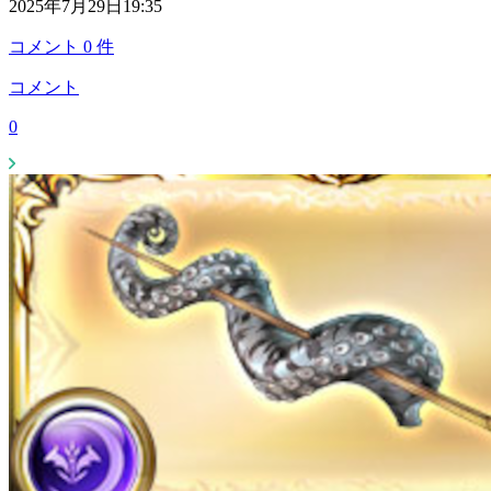
2025年7月29日19:35
コメント
0
件
コメント
0