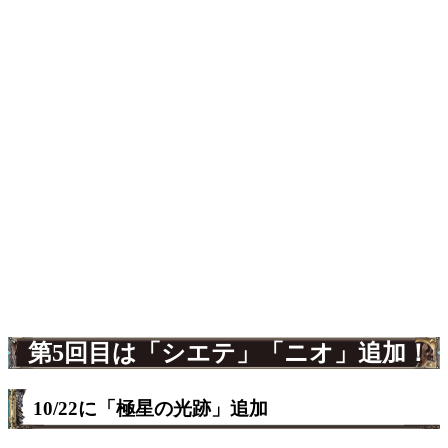
第5回目は「シエテ」「ニオ」追加！
10/22に「極星の光跡」追加