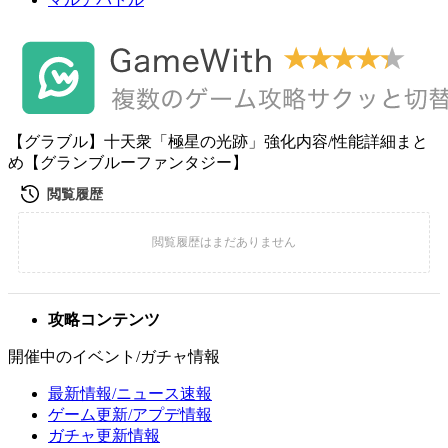
【グラブル】十天衆「極星の光跡」強化内容/性能詳細まと
め【グランブルーファンタジー】
攻略コンテンツ
開催中のイベント/ガチャ情報
最新情報/ニュース速報
ゲーム更新/アプデ情報
ガチャ更新情報