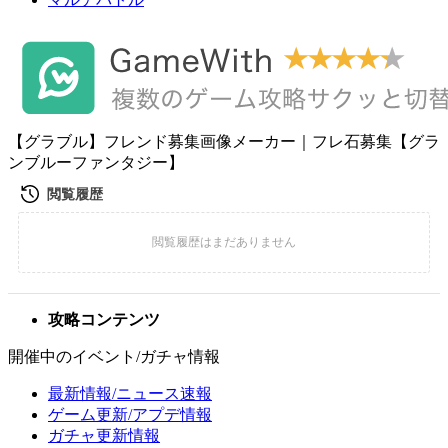
【グラブル】フレンド募集画像メーカー｜フレ石募集【グラ
ンブルーファンタジー】
攻略コンテンツ
開催中のイベント/ガチャ情報
最新情報/ニュース速報
ゲーム更新/アプデ情報
ガチャ更新情報