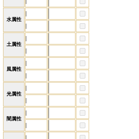
水属性
土属性
風属性
光属性
闇属性