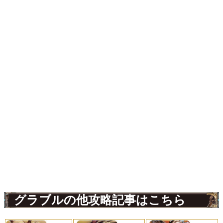
グラブルの他攻略記事はこちら