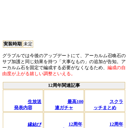
実装時期
未定
グラブルでは今後のアップデートにて、アーカルム召喚石の
サブ加護と同じ効果を持つ「大事なもの」の追加が告知。ア
ーカルム石を固定で編成する必要がなくなるため、
編成の自
由度が上がる嬉しい調整といえる。
12周年関連記事
生放送
最高100
スクラ
発表内容
連ガチャ
ッチまとめ
12周年
12周年
縁結び