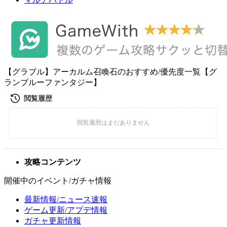
【グラブル】アーカルム召喚石のおすすめ/優先度一覧【グ
ランブルーファンタジー】
攻略コンテンツ
開催中のイベント/ガチャ情報
最新情報/ニュース速報
ゲーム更新/アプデ情報
ガチャ更新情報