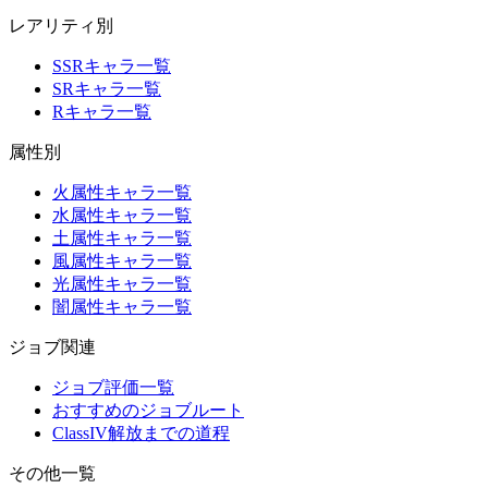
レアリティ別
SSRキャラ一覧
SRキャラ一覧
Rキャラ一覧
属性別
火属性キャラ一覧
水属性キャラ一覧
土属性キャラ一覧
風属性キャラ一覧
光属性キャラ一覧
闇属性キャラ一覧
ジョブ関連
ジョブ評価一覧
おすすめのジョブルート
ClassIV解放までの道程
その他一覧