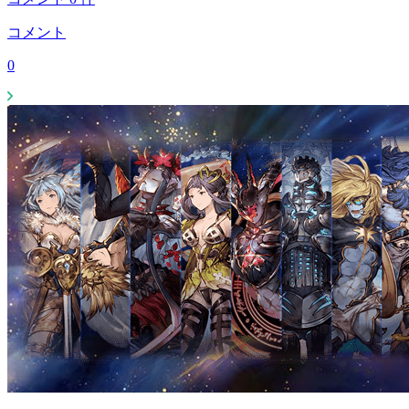
コメント
0