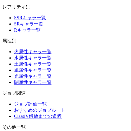
レアリティ別
SSRキャラ一覧
SRキャラ一覧
Rキャラ一覧
属性別
火属性キャラ一覧
水属性キャラ一覧
土属性キャラ一覧
風属性キャラ一覧
光属性キャラ一覧
闇属性キャラ一覧
ジョブ関連
ジョブ評価一覧
おすすめのジョブルート
ClassIV解放までの道程
その他一覧