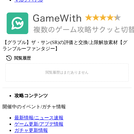
【グラブル】ザ・サン(SR)の評価と交換/上限解放素材【グ
ランブルーファンタジー】
攻略コンテンツ
開催中のイベント/ガチャ情報
最新情報/ニュース速報
ゲーム更新/アプデ情報
ガチャ更新情報