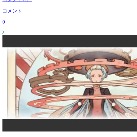
コメント
0