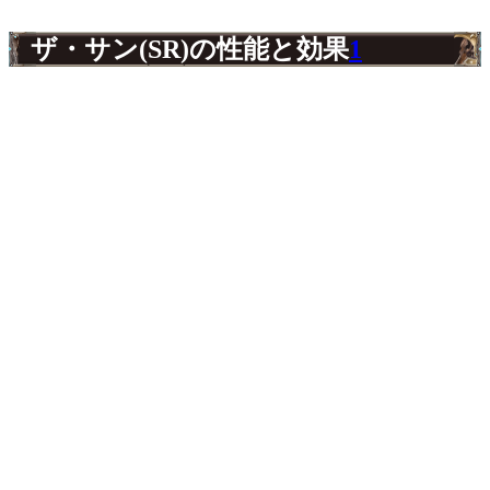
ザ・サン(SR)の性能と効果
1