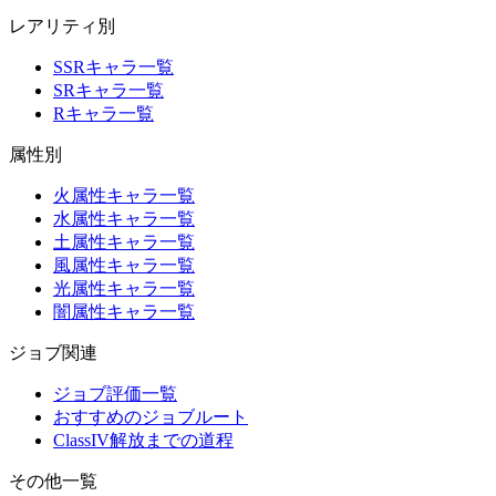
レアリティ別
SSRキャラ一覧
SRキャラ一覧
Rキャラ一覧
属性別
火属性キャラ一覧
水属性キャラ一覧
土属性キャラ一覧
風属性キャラ一覧
光属性キャラ一覧
闇属性キャラ一覧
ジョブ関連
ジョブ評価一覧
おすすめのジョブルート
ClassIV解放までの道程
その他一覧