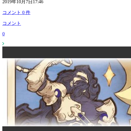
2019年10月7日17:46
コメント
0
件
コメント
0