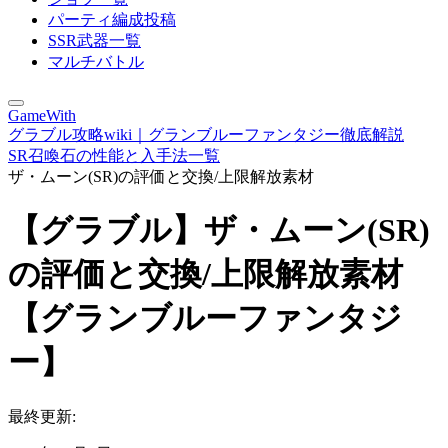
パーティ編成投稿
SSR武器一覧
マルチバトル
GameWith
グラブル攻略wiki｜グランブルーファンタジー徹底解説
SR召喚石の性能と入手法一覧
ザ・ムーン(SR)の評価と交換/上限解放素材
【グラブル】ザ・ムーン(SR)
の評価と交換/上限解放素材
【グランブルーファンタジ
ー】
最終更新: