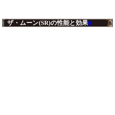
ザ・ムーン(SR)の性能と効果
0