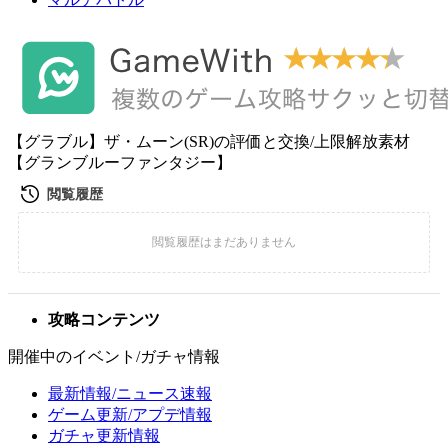
【グラブル】ザ・ムーン(SR)の評価と交換/上限解放素材
【グランブルーファンタジー】
攻略コンテンツ
開催中のイベント/ガチャ情報
最新情報/ニュース速報
ゲーム更新/アプデ情報
ガチャ更新情報