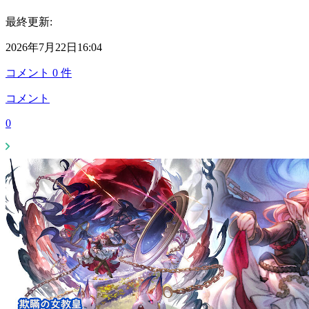
最終更新:
2026年7月22日16:04
コメント
0
件
コメント
0