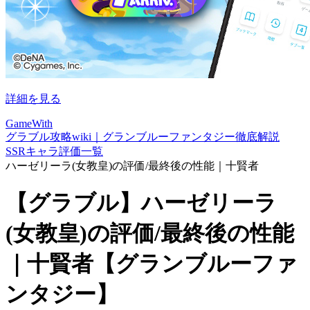
詳細を見る
GameWith
グラブル攻略wiki｜グランブルーファンタジー徹底解説
SSRキャラ評価一覧
ハーゼリーラ(女教皇)の評価/最終後の性能｜十賢者
【グラブル】ハーゼリーラ
(女教皇)の評価/最終後の性能
｜十賢者【グランブルーファ
ンタジー】