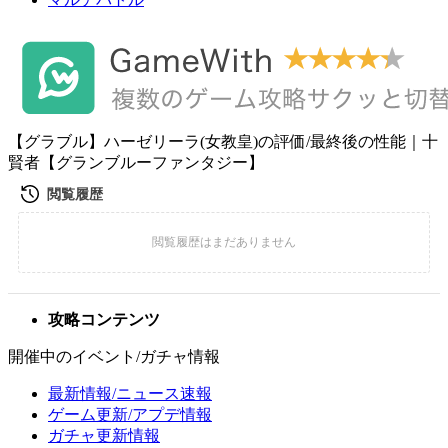
【グラブル】ハーゼリーラ(女教皇)の評価/最終後の性能｜十
賢者【グランブルーファンタジー】
攻略コンテンツ
開催中のイベント/ガチャ情報
最新情報/ニュース速報
ゲーム更新/アプデ情報
ガチャ更新情報