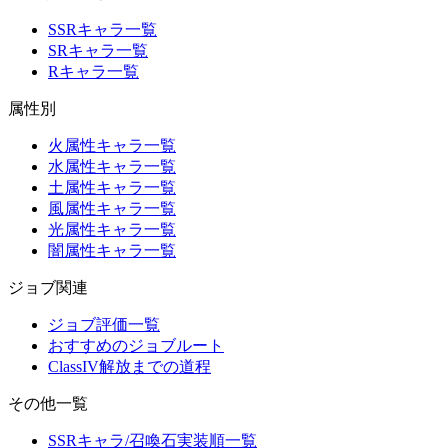
SSRキャラ一覧
SRキャラ一覧
Rキャラ一覧
属性別
火属性キャラ一覧
水属性キャラ一覧
土属性キャラ一覧
風属性キャラ一覧
光属性キャラ一覧
闇属性キャラ一覧
ジョブ関連
ジョブ評価一覧
おすすめのジョブルート
ClassIV解放までの道程
その他一覧
SSRキャラ/召喚石実装順一覧