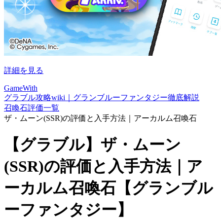
詳細を見る
GameWith
グラブル攻略wiki｜グランブルーファンタジー徹底解説
召喚石評価一覧
ザ・ムーン(SSR)の評価と入手方法｜アーカルム召喚石
【グラブル】ザ・ムーン
(SSR)の評価と入手方法｜ア
ーカルム召喚石【グランブル
ーファンタジー】