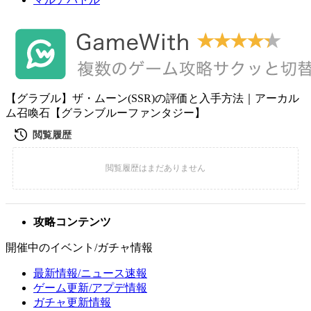
【グラブル】ザ・ムーン(SSR)の評価と入手方法｜アーカル
ム召喚石【グランブルーファンタジー】
攻略コンテンツ
開催中のイベント/ガチャ情報
最新情報/ニュース速報
ゲーム更新/アプデ情報
ガチャ更新情報