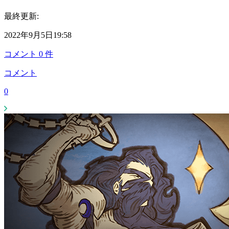
最終更新:
2022年9月5日19:58
コメント
0
件
コメント
0