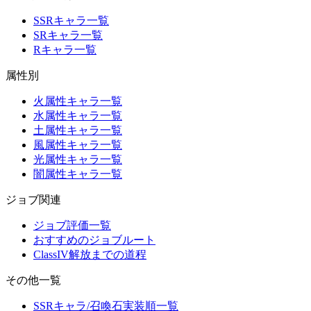
SSRキャラ一覧
SRキャラ一覧
Rキャラ一覧
属性別
火属性キャラ一覧
水属性キャラ一覧
土属性キャラ一覧
風属性キャラ一覧
光属性キャラ一覧
闇属性キャラ一覧
ジョブ関連
ジョブ評価一覧
おすすめのジョブルート
ClassIV解放までの道程
その他一覧
SSRキャラ/召喚石実装順一覧