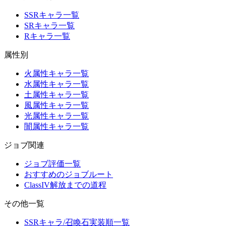
SSRキャラ一覧
SRキャラ一覧
Rキャラ一覧
属性別
火属性キャラ一覧
水属性キャラ一覧
土属性キャラ一覧
風属性キャラ一覧
光属性キャラ一覧
闇属性キャラ一覧
ジョブ関連
ジョブ評価一覧
おすすめのジョブルート
ClassIV解放までの道程
その他一覧
SSRキャラ/召喚石実装順一覧