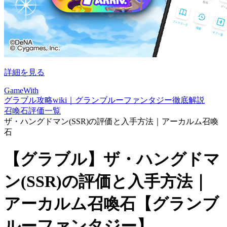
詳細を見る
GameWith
グラブル攻略wiki｜グランブルーファンタジー徹底解説
召喚石評価一覧
ザ・ハングドマン(SSR)の評価と入手方法｜アーカルム召喚
石
【グラブル】ザ・ハングドマ
ン(SSR)の評価と入手方法｜
アーカルム召喚石【グランブ
ルーファンタジー】