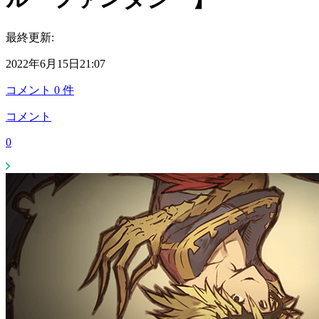
最終更新:
2022年6月15日21:07
コメント
0
件
コメント
0