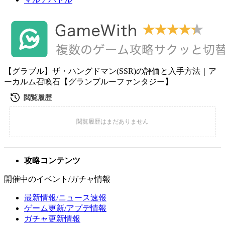
【グラブル】ザ・ハングドマン(SSR)の評価と入手方法｜ア
ーカルム召喚石【グランブルーファンタジー】
攻略コンテンツ
開催中のイベント/ガチャ情報
最新情報/ニュース速報
ゲーム更新/アプデ情報
ガチャ更新情報