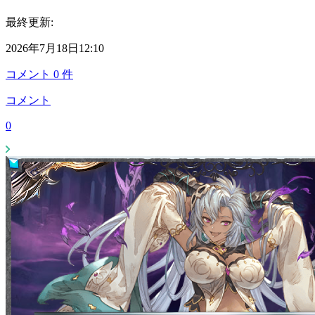
最終更新:
2026年7月18日12:10
コメント
0
件
コメント
0