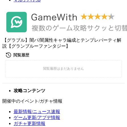
【グラブル】闇パ/闇属性キャラ編成とテンプレパーティ解
説【グランブルーファンタジー】
攻略コンテンツ
開催中のイベント/ガチャ情報
最新情報/ニュース速報
ゲーム更新/アプデ情報
ガチャ更新情報