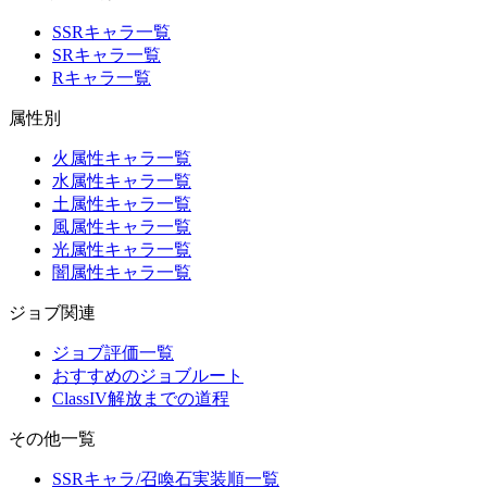
SSRキャラ一覧
SRキャラ一覧
Rキャラ一覧
属性別
火属性キャラ一覧
水属性キャラ一覧
土属性キャラ一覧
風属性キャラ一覧
光属性キャラ一覧
闇属性キャラ一覧
ジョブ関連
ジョブ評価一覧
おすすめのジョブルート
ClassIV解放までの道程
その他一覧
SSRキャラ/召喚石実装順一覧