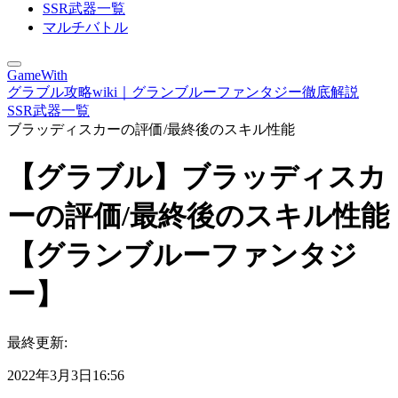
SSR武器一覧
マルチバトル
GameWith
グラブル攻略wiki｜グランブルーファンタジー徹底解説
SSR武器一覧
ブラッディスカーの評価/最終後のスキル性能
【グラブル】ブラッディスカ
ーの評価/最終後のスキル性能
【グランブルーファンタジ
ー】
最終更新:
2022年3月3日16:56