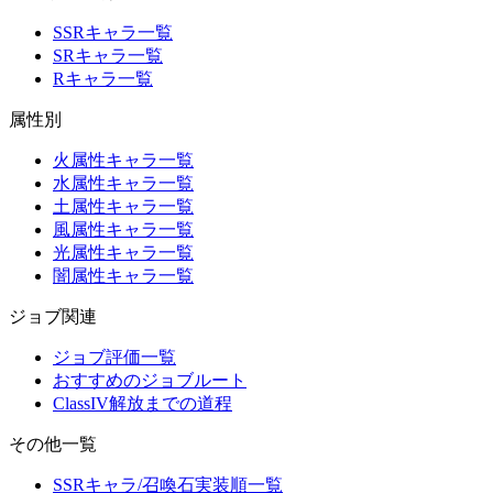
SSRキャラ一覧
SRキャラ一覧
Rキャラ一覧
属性別
火属性キャラ一覧
水属性キャラ一覧
土属性キャラ一覧
風属性キャラ一覧
光属性キャラ一覧
闇属性キャラ一覧
ジョブ関連
ジョブ評価一覧
おすすめのジョブルート
ClassIV解放までの道程
その他一覧
SSRキャラ/召喚石実装順一覧