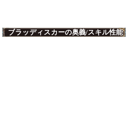
ブラッディスカーの奥義/スキル性能