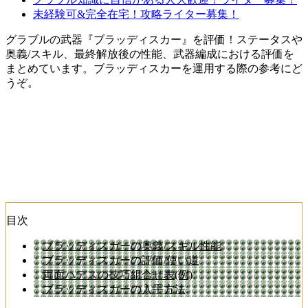
未経験可&完全在宅！攻略ライター募集！
グラブルの武器『ブラッディスカー』を評価！ステータスや
奥義/スキル、最終解放後の性能、武器編成における評価を
まとめています。ブラッディスカーを運用する際の参考にど
うぞ。
目次
ブラッディスカーの奥義/スキル性能
ブラッディスカーの評価/使い道
両面ハデスの技巧組合せ表(例)
ブラッディスカーの入手方法