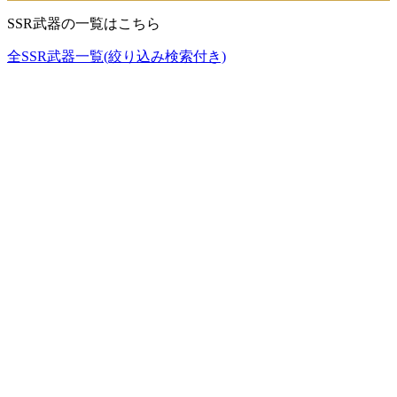
SSR武器の一覧はこちら
全SSR武器一覧(絞り込み検索付き)