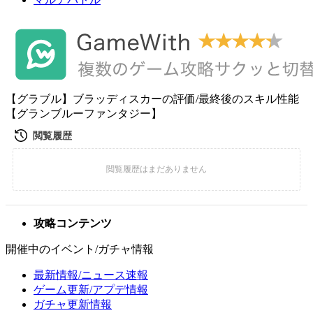
【グラブル】ブラッディスカーの評価/最終後のスキル性能
【グランブルーファンタジー】
攻略コンテンツ
開催中のイベント/ガチャ情報
最新情報/ニュース速報
ゲーム更新/アプデ情報
ガチャ更新情報