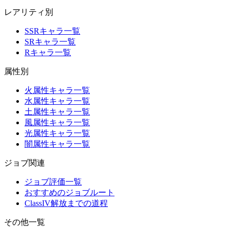
レアリティ別
SSRキャラ一覧
SRキャラ一覧
Rキャラ一覧
属性別
火属性キャラ一覧
水属性キャラ一覧
土属性キャラ一覧
風属性キャラ一覧
光属性キャラ一覧
闇属性キャラ一覧
ジョブ関連
ジョブ評価一覧
おすすめのジョブルート
ClassIV解放までの道程
その他一覧