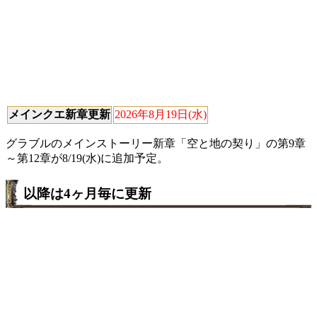
メインクエ新章更新
2026年8月19日(水)
グラブルのメインストーリー新章「空と地の契り」の第9章
～第12章が8/19(水)に追加予定。
以降は4ヶ月毎に更新