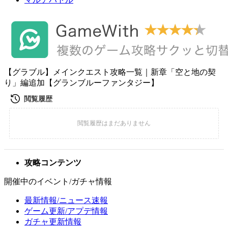
【グラブル】メインクエスト攻略一覧｜新章「空と地の契
り」編追加【グランブルーファンタジー】
攻略コンテンツ
開催中のイベント/ガチャ情報
最新情報/ニュース速報
ゲーム更新/アプデ情報
ガチャ更新情報