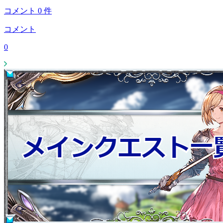
コメント
0
件
コメント
0