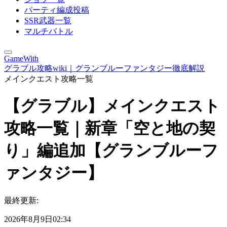
パーティ編成投稿
SSR武器一覧
マルチバトル
GameWith
グラブル攻略wiki｜グランブルーファンタジー徹底解説
メインクエスト攻略一覧
【グラブル】メインクエスト
攻略一覧｜新章「空と地の契
り」編追加【グランブルーフ
ァンタジー】
最終更新:
2026年8月9日02:34