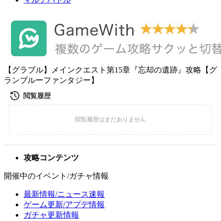
【グラブル】メインクエスト第15章『忘却の遺跡』攻略【グ
ランブルーファンタジー】
攻略コンテンツ
開催中のイベント/ガチャ情報
最新情報/ニュース速報
ゲーム更新/アプデ情報
ガチャ更新情報