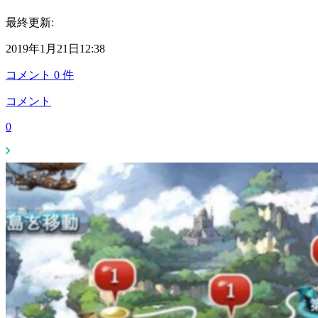
最終更新:
2019年1月21日12:38
コメント
0
件
コメント
0