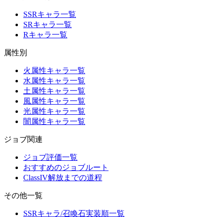
SSRキャラ一覧
SRキャラ一覧
Rキャラ一覧
属性別
火属性キャラ一覧
水属性キャラ一覧
土属性キャラ一覧
風属性キャラ一覧
光属性キャラ一覧
闇属性キャラ一覧
ジョブ関連
ジョブ評価一覧
おすすめのジョブルート
ClassIV解放までの道程
その他一覧
SSRキャラ/召喚石実装順一覧