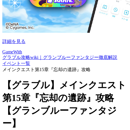
詳細を見る
GameWith
グラブル攻略wiki｜グランブルーファンタジー徹底解説
イベント一覧
メインクエスト第15章『忘却の遺跡』攻略
【グラブル】メインクエスト
第15章『忘却の遺跡』攻略
【グランブルーファンタジ
ー】