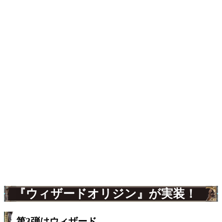
『ウィザードオリジン』が実装！
第3弾はウィザード