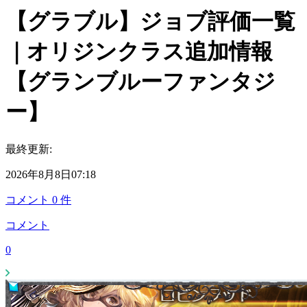
【グラブル】ジョブ評価一覧
｜オリジンクラス追加情報
【グランブルーファンタジ
ー】
最終更新:
2026年8月8日07:18
コメント
0
件
コメント
0