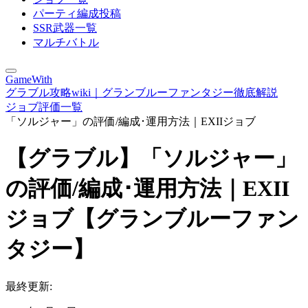
パーティ編成投稿
SSR武器一覧
マルチバトル
GameWith
グラブル攻略wiki｜グランブルーファンタジー徹底解説
ジョブ評価一覧
「ソルジャー」の評価/編成･運用方法｜EXIIジョブ
【グラブル】「ソルジャー」
の評価/編成･運用方法｜EXII
ジョブ【グランブルーファン
タジー】
最終更新: