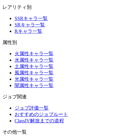
レアリティ別
SSRキャラ一覧
SRキャラ一覧
Rキャラ一覧
属性別
火属性キャラ一覧
水属性キャラ一覧
土属性キャラ一覧
風属性キャラ一覧
光属性キャラ一覧
闇属性キャラ一覧
ジョブ関連
ジョブ評価一覧
おすすめのジョブルート
ClassIV解放までの道程
その他一覧