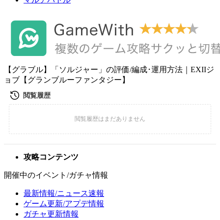
【グラブル】「ソルジャー」の評価/編成･運用方法｜EXIIジ
ョブ【グランブルーファンタジー】
攻略コンテンツ
開催中のイベント/ガチャ情報
最新情報/ニュース速報
ゲーム更新/アプデ情報
ガチャ更新情報