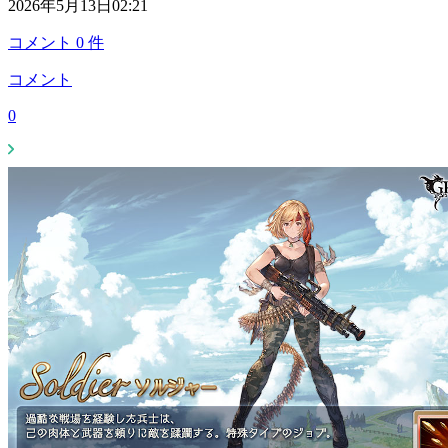
2026年5月13日02:21
コメント
0
件
コメント
0