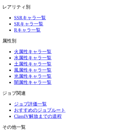
レアリティ別
SSRキャラ一覧
SRキャラ一覧
Rキャラ一覧
属性別
火属性キャラ一覧
水属性キャラ一覧
土属性キャラ一覧
風属性キャラ一覧
光属性キャラ一覧
闇属性キャラ一覧
ジョブ関連
ジョブ評価一覧
おすすめのジョブルート
ClassIV解放までの道程
その他一覧