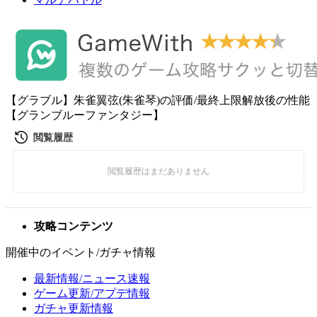
【グラブル】朱雀翼弦(朱雀琴)の評価/最終上限解放後の性能
【グランブルーファンタジー】
攻略コンテンツ
開催中のイベント/ガチャ情報
最新情報/ニュース速報
ゲーム更新/アプデ情報
ガチャ更新情報