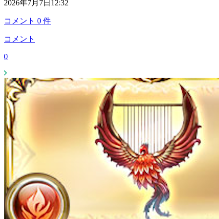
2026年7月7日12:32
コメント
0
件
コメント
0