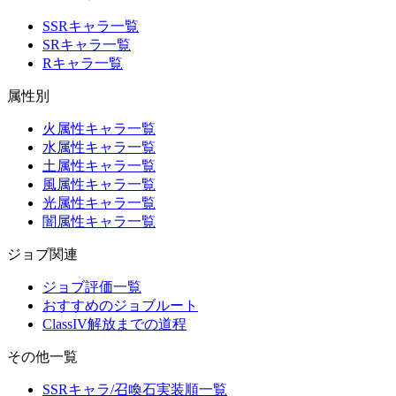
SSRキャラ一覧
SRキャラ一覧
Rキャラ一覧
属性別
火属性キャラ一覧
水属性キャラ一覧
土属性キャラ一覧
風属性キャラ一覧
光属性キャラ一覧
闇属性キャラ一覧
ジョブ関連
ジョブ評価一覧
おすすめのジョブルート
ClassIV解放までの道程
その他一覧
SSRキャラ/召喚石実装順一覧