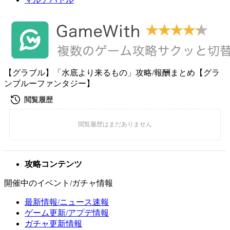
【グラブル】「水底より来るもの」攻略/報酬まとめ【グラ
ンブルーファンタジー】
攻略コンテンツ
開催中のイベント/ガチャ情報
最新情報/ニュース速報
ゲーム更新/アプデ情報
ガチャ更新情報