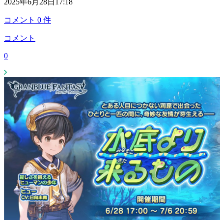
2025年6月28日17:18
コメント
0
件
コメント
0