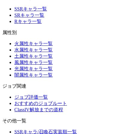
SSRキャラ一覧
SRキャラ一覧
Rキャラ一覧
属性別
火属性キャラ一覧
水属性キャラ一覧
土属性キャラ一覧
風属性キャラ一覧
光属性キャラ一覧
闇属性キャラ一覧
ジョブ関連
ジョブ評価一覧
おすすめのジョブルート
ClassIV解放までの道程
その他一覧
SSRキャラ/召喚石実装順一覧