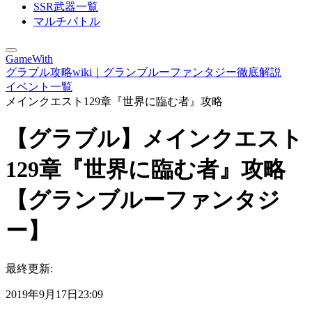
SSR武器一覧
マルチバトル
GameWith
グラブル攻略wiki｜グランブルーファンタジー徹底解説
イベント一覧
メインクエスト129章『世界に臨む者』攻略
【グラブル】メインクエスト
129章『世界に臨む者』攻略
【グランブルーファンタジ
ー】
最終更新:
2019年9月17日23:09