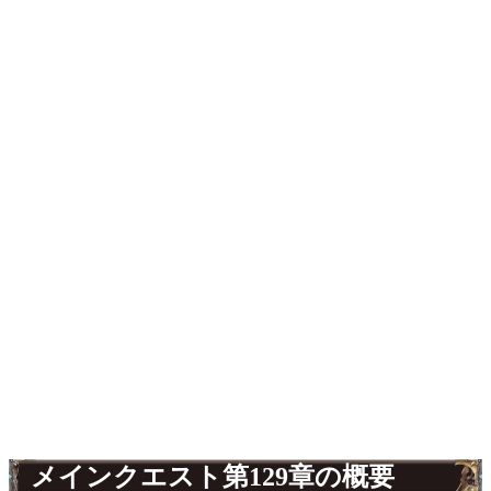
メインクエスト第129章の概要