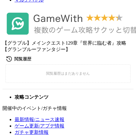
【グラブル】メインクエスト129章『世界に臨む者』攻略
【グランブルーファンタジー】
攻略コンテンツ
開催中のイベント/ガチャ情報
最新情報/ニュース速報
ゲーム更新/アプデ情報
ガチャ更新情報