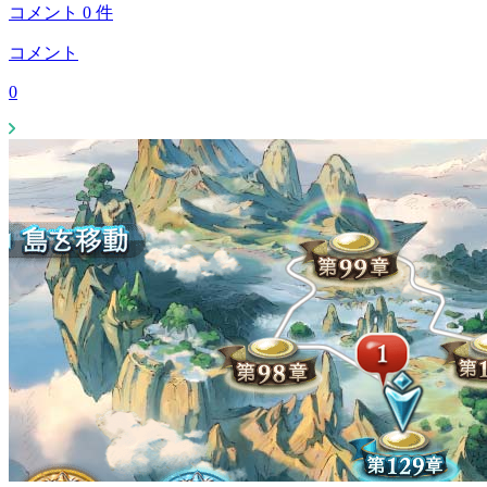
コメント
0
件
コメント
0