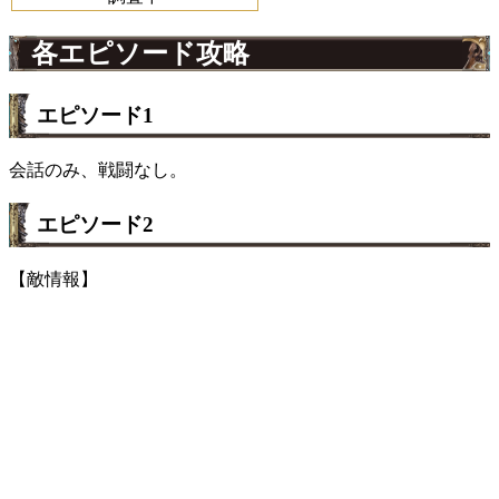
各エピソード攻略
エピソード1
会話のみ、戦闘なし。
エピソード2
【敵情報】