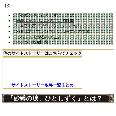
目次
『砂縛の涙、ひとしずく』とは？
報酬キャラ『ボレミア』の性能
SSR召喚石『ブランウェン』の性能
SSR武器『ブランウェンハープ』の性能
イベントでやるべきこと
イベント報酬一覧
他のサイドストーリーはこちらでチェック
サイドストーリー攻略一覧まとめ
『砂縛の涙、ひとしずく』とは？