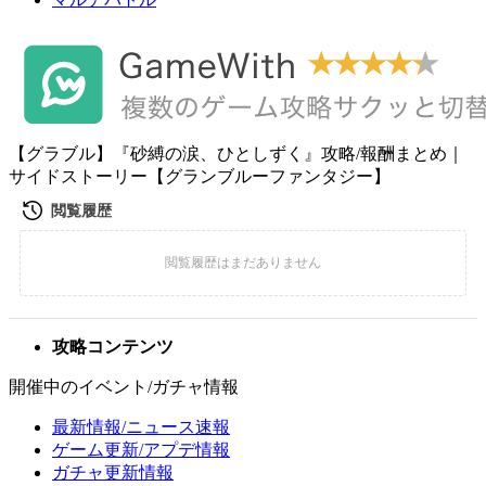
【グラブル】『砂縛の涙、ひとしずく』攻略/報酬まとめ｜
サイドストーリー【グランブルーファンタジー】
攻略コンテンツ
開催中のイベント/ガチャ情報
最新情報/ニュース速報
ゲーム更新/アプデ情報
ガチャ更新情報