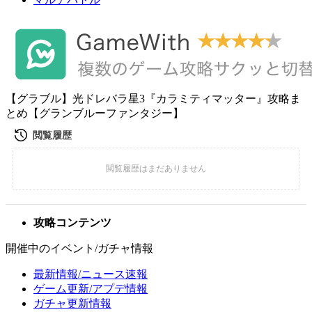
【グラブル】光ドレバラ星3『カラミティマッター』攻略ま
とめ【グランブルーファンタジー】
攻略コンテンツ
開催中のイベント/ガチャ情報
最新情報/ニュース速報
ゲーム更新/アプデ情報
ガチャ更新情報