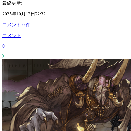
最終更新:
2025年10月13日22:32
コメント
0
件
コメント
0