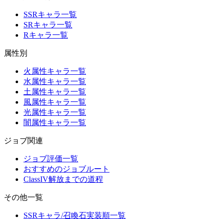
SSRキャラ一覧
SRキャラ一覧
Rキャラ一覧
属性別
火属性キャラ一覧
水属性キャラ一覧
土属性キャラ一覧
風属性キャラ一覧
光属性キャラ一覧
闇属性キャラ一覧
ジョブ関連
ジョブ評価一覧
おすすめのジョブルート
ClassIV解放までの道程
その他一覧
SSRキャラ/召喚石実装順一覧