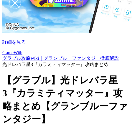
詳細を見る
GameWith
グラブル攻略wiki｜グランブルーファンタジー徹底解説
光ドレバラ星3『カラミティマッター』攻略まとめ
【グラブル】光ドレバラ星
3『カラミティマッター』攻
略まとめ【グランブルーファ
ンタジー】