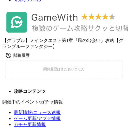
【グラブル】メインクエスト第1章『風の出会い』攻略【グ
ランブルーファンタジー】
攻略コンテンツ
開催中のイベント/ガチャ情報
最新情報/ニュース速報
ゲーム更新/アプデ情報
ガチャ更新情報