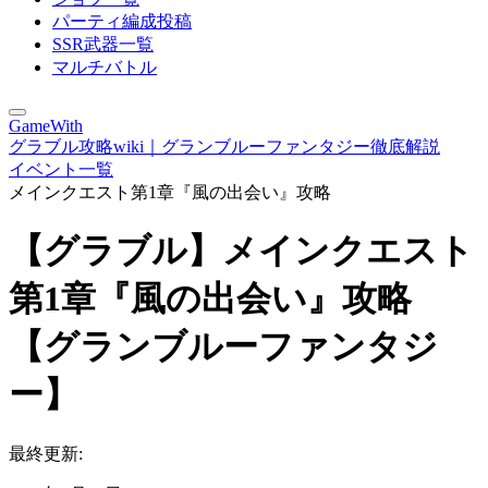
パーティ編成投稿
SSR武器一覧
マルチバトル
GameWith
グラブル攻略wiki｜グランブルーファンタジー徹底解説
イベント一覧
メインクエスト第1章『風の出会い』攻略
【グラブル】メインクエスト
第1章『風の出会い』攻略
【グランブルーファンタジ
ー】
最終更新: