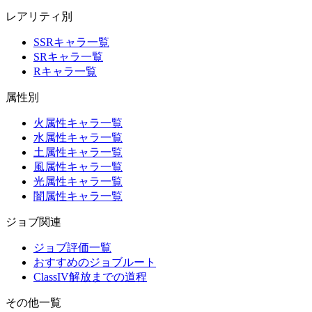
レアリティ別
SSRキャラ一覧
SRキャラ一覧
Rキャラ一覧
属性別
火属性キャラ一覧
水属性キャラ一覧
土属性キャラ一覧
風属性キャラ一覧
光属性キャラ一覧
闇属性キャラ一覧
ジョブ関連
ジョブ評価一覧
おすすめのジョブルート
ClassIV解放までの道程
その他一覧