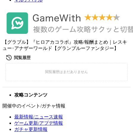
【グラブル】『ヒロアカコラボ』攻略/報酬まとめ｜レスキ
ュー･アナザーワールド【グランブルーファンタジー】
攻略コンテンツ
開催中のイベント/ガチャ情報
最新情報/ニュース速報
ゲーム更新/アプデ情報
ガチャ更新情報