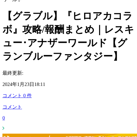
【グラブル】『ヒロアカコラ
ボ』攻略/報酬まとめ｜レスキ
ュー･アナザーワールド【グ
ランブルーファンタジー】
最終更新:
2024年1月23日18:11
コメント
0
件
コメント
0