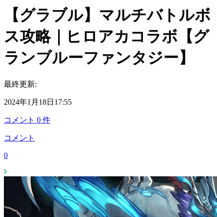
【グラブル】マルチバトルボ
ス攻略｜ヒロアカコラボ【グ
ランブルーファンタジー】
最終更新:
2024年1月18日17:55
コメント
0
件
コメント
0