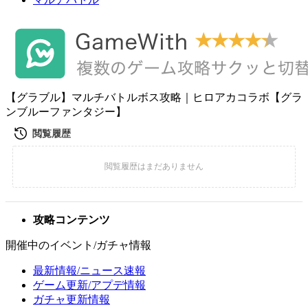
【グラブル】マルチバトルボス攻略｜ヒロアカコラボ【グラ
ンブルーファンタジー】
攻略コンテンツ
開催中のイベント/ガチャ情報
最新情報/ニュース速報
ゲーム更新/アプデ情報
ガチャ更新情報