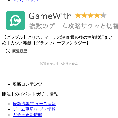
【グラブル】クリスティーナの評価/最終後の性能検証まと
め｜カジノ報酬【グランブルーファンタジー】
攻略コンテンツ
開催中のイベント/ガチャ情報
最新情報/ニュース速報
ゲーム更新/アプデ情報
ガチャ更新情報