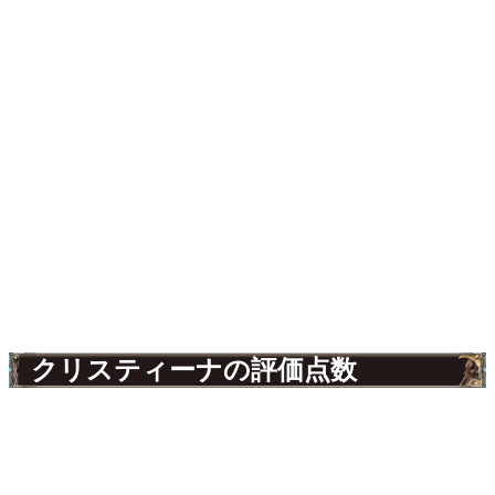
クリスティーナの評価点数