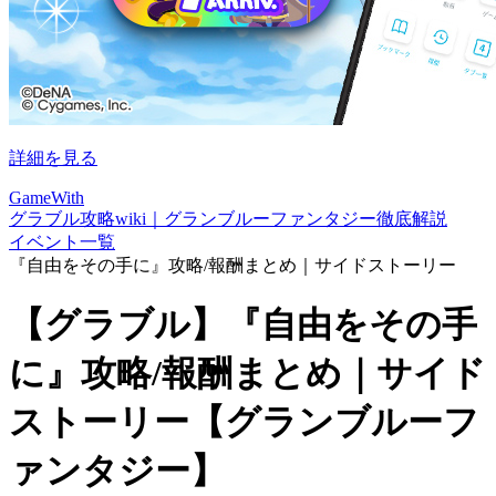
詳細を見る
GameWith
グラブル攻略wiki｜グランブルーファンタジー徹底解説
イベント一覧
『自由をその手に』攻略/報酬まとめ｜サイドストーリー
【グラブル】『自由をその手
に』攻略/報酬まとめ｜サイド
ストーリー【グランブルーフ
ァンタジー】