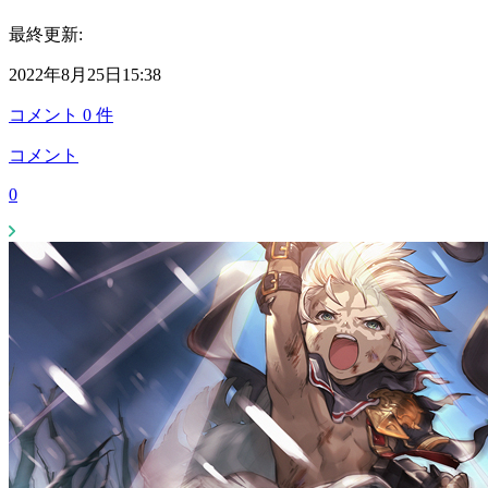
最終更新:
2022年8月25日15:38
コメント
0
件
コメント
0