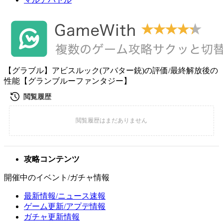
【グラブル】アビスルック(アバター銃)の評価/最終解放後の
性能【グランブルーファンタジー】
攻略コンテンツ
開催中のイベント/ガチャ情報
最新情報/ニュース速報
ゲーム更新/アプデ情報
ガチャ更新情報