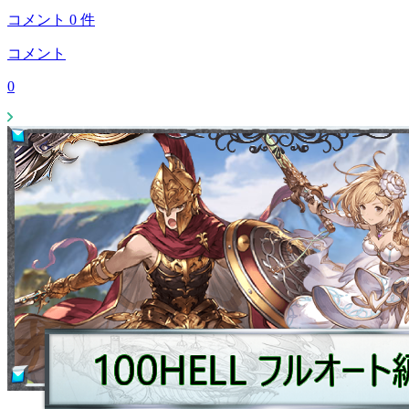
コメント
0
件
コメント
0