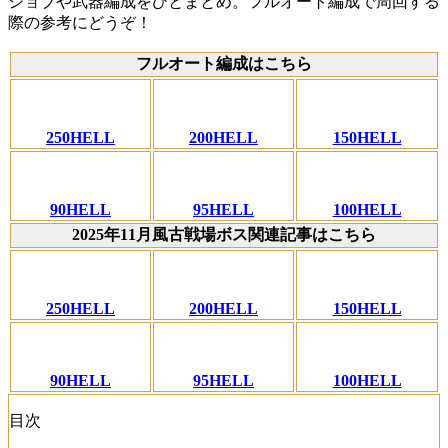
ジョブや武器編成をひとまとめ。フルオート編成で周回する
際の参考にどうぞ！
フルオート編成はこちら
250HELL
200HELL
150HELL
90HELL
95HELL
100HELL
2025年11月風古戦場ボス関連記事はこちら
250HELL
200HELL
150HELL
90HELL
95HELL
100HELL
目次