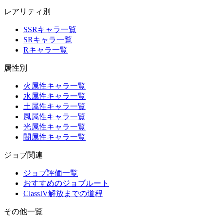
レアリティ別
SSRキャラ一覧
SRキャラ一覧
Rキャラ一覧
属性別
火属性キャラ一覧
水属性キャラ一覧
土属性キャラ一覧
風属性キャラ一覧
光属性キャラ一覧
闇属性キャラ一覧
ジョブ関連
ジョブ評価一覧
おすすめのジョブルート
ClassIV解放までの道程
その他一覧