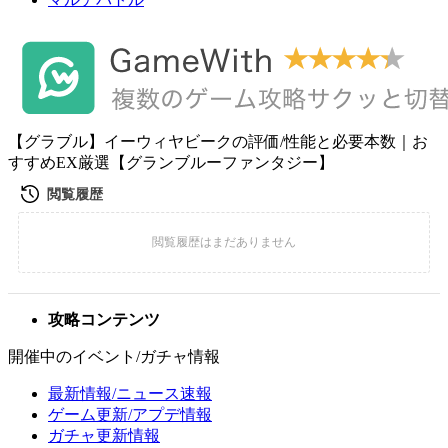
【グラブル】イーウィヤビークの評価/性能と必要本数｜お
すすめEX厳選【グランブルーファンタジー】
攻略コンテンツ
開催中のイベント/ガチャ情報
最新情報/ニュース速報
ゲーム更新/アプデ情報
ガチャ更新情報