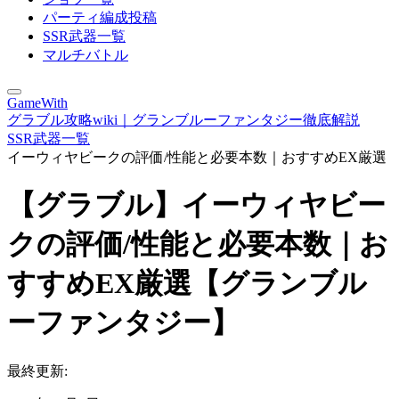
パーティ編成投稿
SSR武器一覧
マルチバトル
GameWith
グラブル攻略wiki｜グランブルーファンタジー徹底解説
SSR武器一覧
イーウィヤビークの評価/性能と必要本数｜おすすめEX厳選
【グラブル】イーウィヤビー
クの評価/性能と必要本数｜お
すすめEX厳選【グランブル
ーファンタジー】
最終更新: