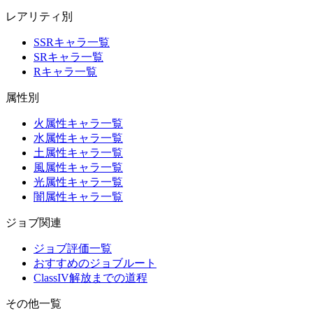
レアリティ別
SSRキャラ一覧
SRキャラ一覧
Rキャラ一覧
属性別
火属性キャラ一覧
水属性キャラ一覧
土属性キャラ一覧
風属性キャラ一覧
光属性キャラ一覧
闇属性キャラ一覧
ジョブ関連
ジョブ評価一覧
おすすめのジョブルート
ClassIV解放までの道程
その他一覧