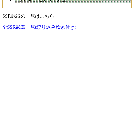
SSR武器の一覧はこちら
全SSR武器一覧(絞り込み検索付き)