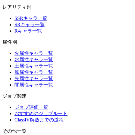
レアリティ別
SSRキャラ一覧
SRキャラ一覧
Rキャラ一覧
属性別
火属性キャラ一覧
水属性キャラ一覧
土属性キャラ一覧
風属性キャラ一覧
光属性キャラ一覧
闇属性キャラ一覧
ジョブ関連
ジョブ評価一覧
おすすめのジョブルート
ClassIV解放までの道程
その他一覧