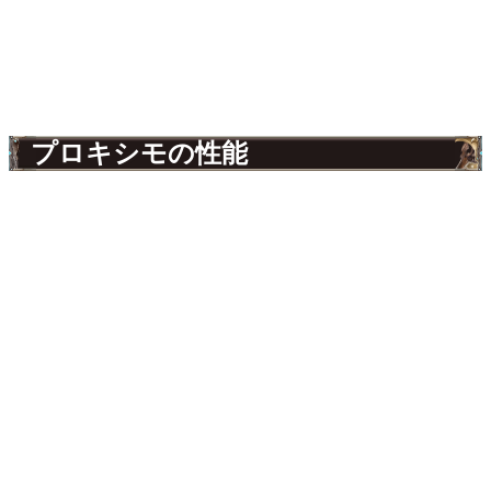
プロキシモの性能