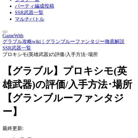
パーティ編成投稿
SSR武器一覧
マルチバトル
GameWith
グラブル攻略wiki｜グランブルーファンタジー徹底解説
SSR武器一覧
プロキシモ(英雄武器)の評価/入手方法･場所
【グラブル】プロキシモ(英
雄武器)の評価/入手方法･場所
【グランブルーファンタジ
ー】
最終更新: