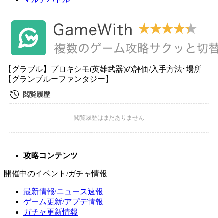
【グラブル】プロキシモ(英雄武器)の評価/入手方法･場所
【グランブルーファンタジー】
攻略コンテンツ
開催中のイベント/ガチャ情報
最新情報/ニュース速報
ゲーム更新/アプデ情報
ガチャ更新情報