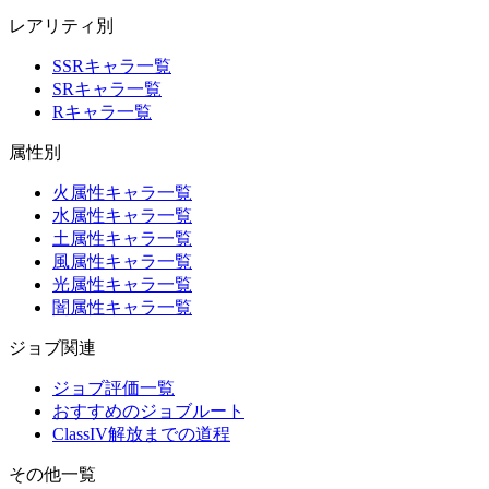
レアリティ別
SSRキャラ一覧
SRキャラ一覧
Rキャラ一覧
属性別
火属性キャラ一覧
水属性キャラ一覧
土属性キャラ一覧
風属性キャラ一覧
光属性キャラ一覧
闇属性キャラ一覧
ジョブ関連
ジョブ評価一覧
おすすめのジョブルート
ClassIV解放までの道程
その他一覧