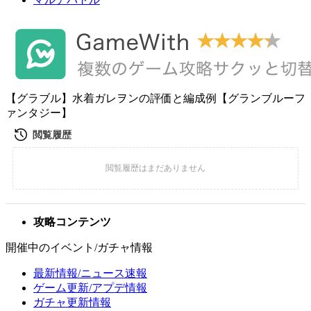
【グラブル】水着ガレヲンの評価と編成例【グランブルーフ
ァンタジー】
攻略コンテンツ
開催中のイベント/ガチャ情報
最新情報/ニュース速報
ゲーム更新/アプデ情報
ガチャ更新情報