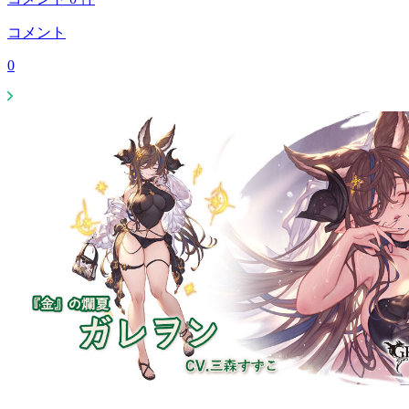
コメント
0