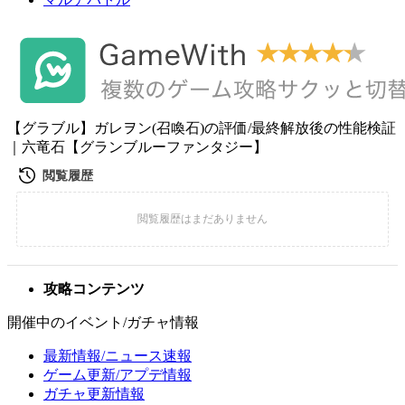
【グラブル】ガレヲン(召喚石)の評価/最終解放後の性能検証
｜六竜石【グランブルーファンタジー】
攻略コンテンツ
開催中のイベント/ガチャ情報
最新情報/ニュース速報
ゲーム更新/アプデ情報
ガチャ更新情報