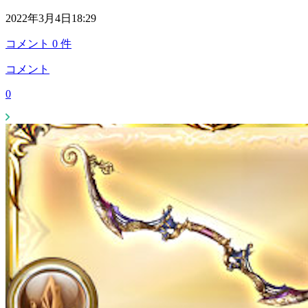
2022年3月4日18:29
コメント
0
件
コメント
0