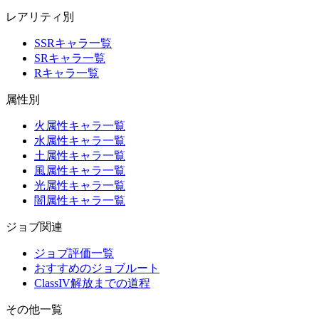
レアリティ別
SSRキャラ一覧
SRキャラ一覧
Rキャラ一覧
属性別
火属性キャラ一覧
水属性キャラ一覧
土属性キャラ一覧
風属性キャラ一覧
光属性キャラ一覧
闇属性キャラ一覧
ジョブ関連
ジョブ評価一覧
おすすめのジョブルート
ClassIV解放までの道程
その他一覧