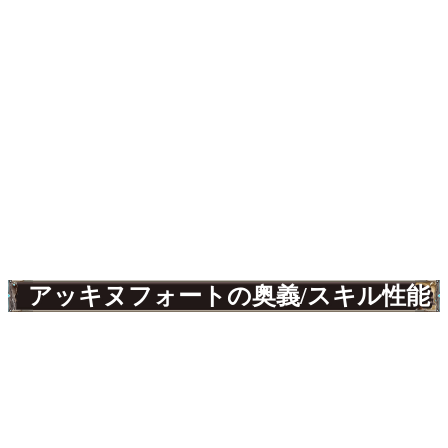
アッキヌフォートの奥義/スキル性能