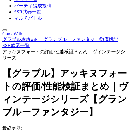
パーティ編成投稿
SSR武器一覧
マルチバトル
GameWith
グラブル攻略wiki｜グランブルーファンタジー徹底解説
SSR武器一覧
アッキヌフォートの評価/性能検証まとめ｜ヴィンテージシ
リーズ
【グラブル】アッキヌフォー
トの評価/性能検証まとめ｜ヴ
ィンテージシリーズ【グラン
ブルーファンタジー】
最終更新: