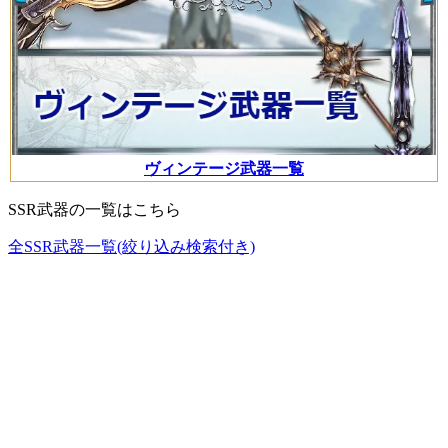
ヴィンテージ武器一覧
SSR武器の一覧はこちら
全SSR武器一覧(絞り込み検索付き)