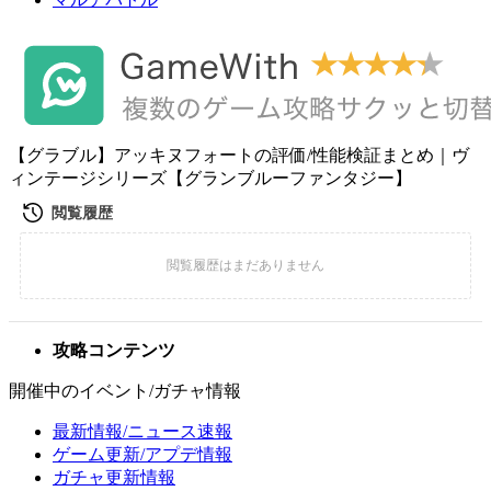
【グラブル】アッキヌフォートの評価/性能検証まとめ｜ヴ
ィンテージシリーズ【グランブルーファンタジー】
攻略コンテンツ
開催中のイベント/ガチャ情報
最新情報/ニュース速報
ゲーム更新/アプデ情報
ガチャ更新情報