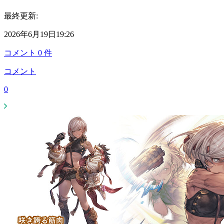
最終更新:
2026年6月19日19:26
コメント
0
件
コメント
0