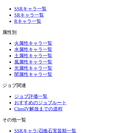
SSRキャラ一覧
SRキャラ一覧
Rキャラ一覧
属性別
火属性キャラ一覧
水属性キャラ一覧
土属性キャラ一覧
風属性キャラ一覧
光属性キャラ一覧
闇属性キャラ一覧
ジョブ関連
ジョブ評価一覧
おすすめのジョブルート
ClassIV解放までの道程
その他一覧
SSRキャラ/召喚石実装順一覧