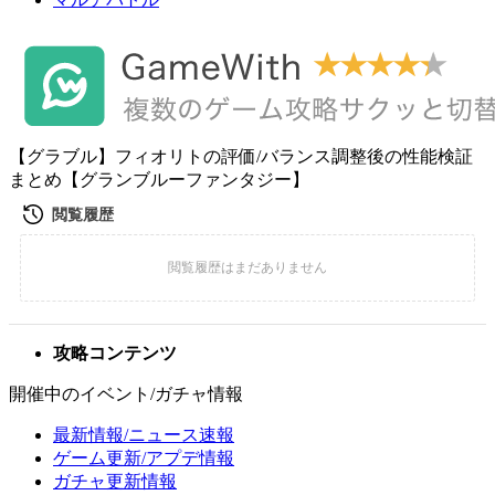
【グラブル】フィオリトの評価/バランス調整後の性能検証
まとめ【グランブルーファンタジー】
攻略コンテンツ
開催中のイベント/ガチャ情報
最新情報/ニュース速報
ゲーム更新/アプデ情報
ガチャ更新情報