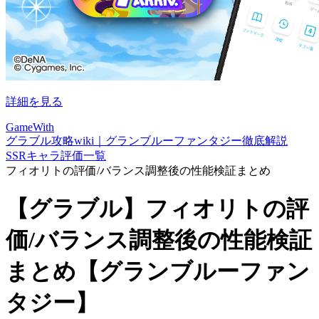
詳細を見る
GameWith
グラブル攻略wiki｜グランブルーファンタジー徹底解説
SSRキャラ評価一覧
フィオリトの評価/バランス調整後の性能検証まとめ
【グラブル】フィオリトの評
価/バランス調整後の性能検証
まとめ【グランブルーファン
タジー】