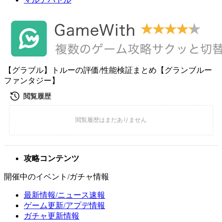
【グラブル】トルーの評価/性能検証まとめ【グランブルー
ファンタジー】
攻略コンテンツ
開催中のイベント/ガチャ情報
最新情報/ニュース速報
ゲーム更新/アプデ情報
ガチャ更新情報