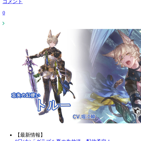
コメント
0
【最新情報】