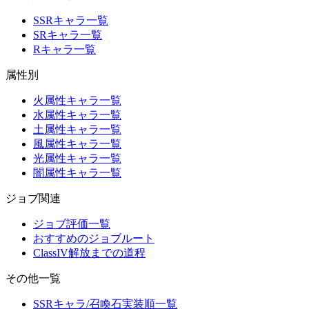
SSRキャラ一覧
SRキャラ一覧
Rキャラ一覧
属性別
火属性キャラ一覧
水属性キャラ一覧
土属性キャラ一覧
風属性キャラ一覧
光属性キャラ一覧
闇属性キャラ一覧
ジョブ関連
ジョブ評価一覧
おすすめのジョブルート
ClassIV解放までの道程
その他一覧
SSRキャラ/召喚石実装順一覧