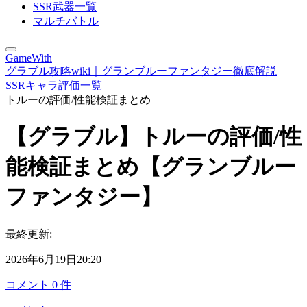
SSR武器一覧
マルチバトル
GameWith
グラブル攻略wiki｜グランブルーファンタジー徹底解説
SSRキャラ評価一覧
トルーの評価/性能検証まとめ
【グラブル】トルーの評価/性
能検証まとめ【グランブルー
ファンタジー】
最終更新:
2026年6月19日20:20
コメント
0
件