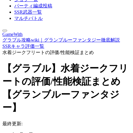
パーティ編成投稿
SSR武器一覧
マルチバトル
GameWith
グラブル攻略wiki｜グランブルーファンタジー徹底解説
SSRキャラ評価一覧
水着ジークフリートの評価/性能検証まとめ
【グラブル】水着ジークフリ
ートの評価/性能検証まとめ
【グランブルーファンタジ
ー】
最終更新: