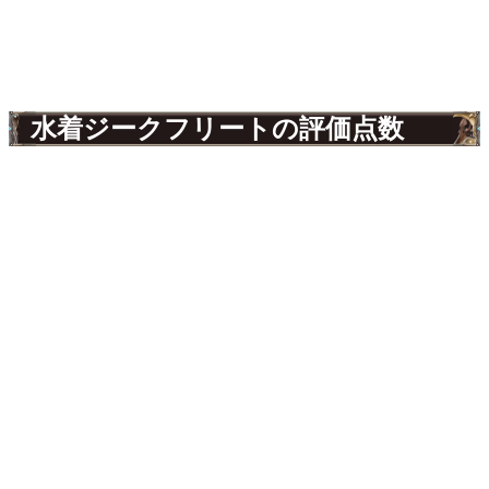
水着ジークフリートの評価点数