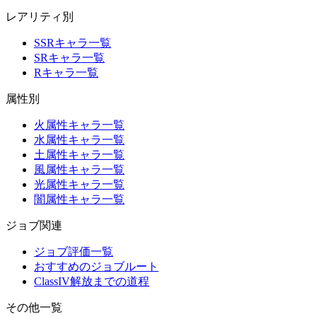
レアリティ別
SSRキャラ一覧
SRキャラ一覧
Rキャラ一覧
属性別
火属性キャラ一覧
水属性キャラ一覧
土属性キャラ一覧
風属性キャラ一覧
光属性キャラ一覧
闇属性キャラ一覧
ジョブ関連
ジョブ評価一覧
おすすめのジョブルート
ClassIV解放までの道程
その他一覧