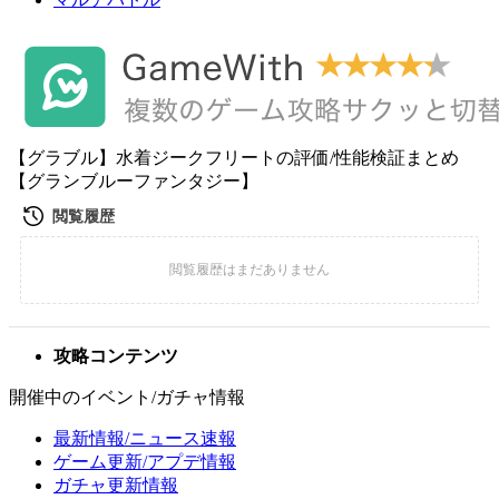
【グラブル】水着ジークフリートの評価/性能検証まとめ
【グランブルーファンタジー】
攻略コンテンツ
開催中のイベント/ガチャ情報
最新情報/ニュース速報
ゲーム更新/アプデ情報
ガチャ更新情報