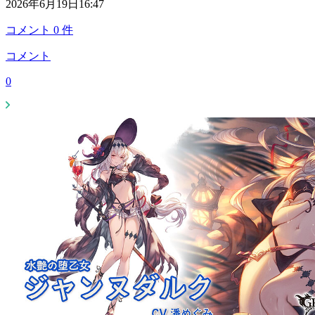
2026年6月19日16:47
コメント
0
件
コメント
0