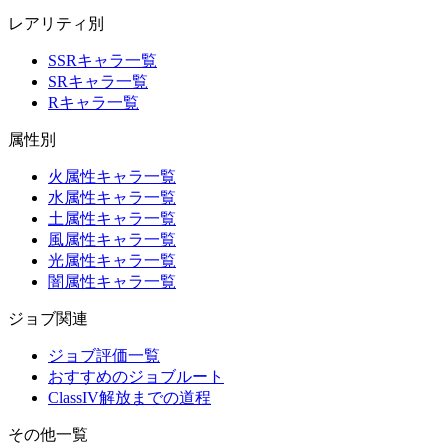
レアリティ別
SSRキャラ一覧
SRキャラ一覧
Rキャラ一覧
属性別
火属性キャラ一覧
水属性キャラ一覧
土属性キャラ一覧
風属性キャラ一覧
光属性キャラ一覧
闇属性キャラ一覧
ジョブ関連
ジョブ評価一覧
おすすめのジョブルート
ClassIV解放までの道程
その他一覧