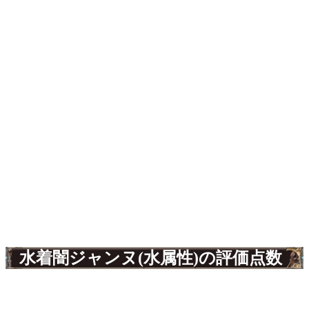
水着闇ジャンヌ(水属性)の評価点数