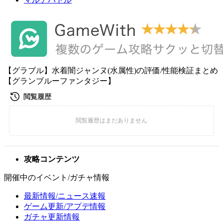
【グラブル】水着闇ジャンヌ(水属性)の評価/性能検証まとめ
【グランブルーファンタジー】
攻略コンテンツ
開催中のイベント/ガチャ情報
最新情報/ニュース速報
ゲーム更新/アプデ情報
ガチャ更新情報